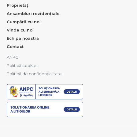
Proprietăți
Ansambluri rezidențiale
Cumpără cu noi
Vinde cu noi
Echipa noastră
Contact
ANPC
Politică cookies
Politică de confidențialitate