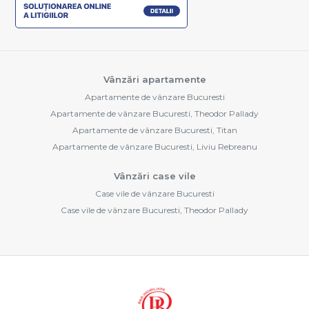
Vânzări apartamente
Apartamente de vânzare Bucuresti
Apartamente de vânzare Bucuresti, Theodor Pallady
Apartamente de vânzare Bucuresti, Titan
Apartamente de vânzare Bucuresti, Liviu Rebreanu
Vânzări case vile
Case vile de vânzare Bucuresti
Case vile de vânzare Bucuresti, Theodor Pallady