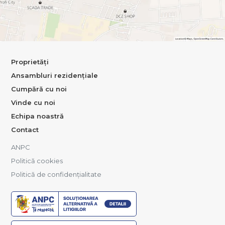
Proprietăți
Ansambluri rezidențiale
Cumpără cu noi
Vinde cu noi
Echipa noastră
Contact
ANPC
Politică cookies
Politică de confidențialitate